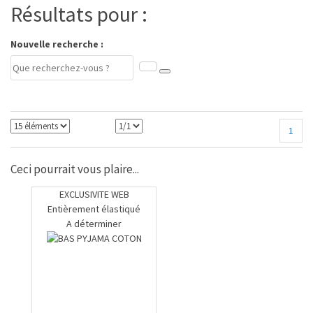
Résultats pour :
Nouvelle recherche :
1
Ceci pourrait vous plaire...
EXCLUSIVITE WEB
Entièrement élastiqué
A déterminer