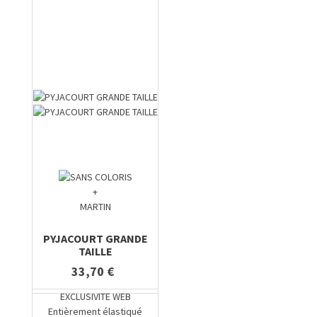
+
MARTIN
PYJACOURT GRANDE
TAILLE
33,70 €
EXCLUSIVITE WEB
Entièrement élastiqué