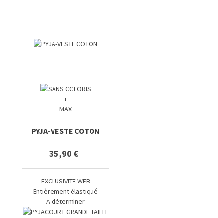
+
MAX
PYJA-VESTE COTON
35,90 €
EXCLUSIVITE WEB
Entièrement élastiqué
A déterminer