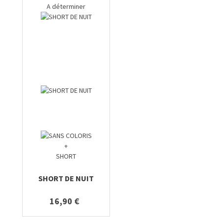
A déterminer
+
SHORT
SHORT DE NUIT
16,90 €