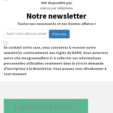
SAV disponible par
mail ou par téléphone
Notre newsletter
Toutes nos nouveautés et nos bonnes affaires !
S'inscrire
En cochant cette case, vous consentez à recevoir notre
newsletter conformément aux règles du RGPD. Vous autorisez
notre site mesgrenouillere.fr à collecter vos informations
personnelles utilisables seulement dans la stricte demande
d'inscription à la Newsletter. Vous pouvez vous désabonner à
tout moment
Contactez-nous !