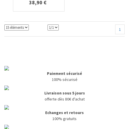
38,90 €
1
Paiement sécurisé
100% sécurisé
Livraison sous 5 jours
offerte dès 80€ d'achat
E
changes et retours
100% gratuits