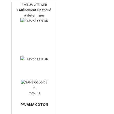
EXCLUSIVITE WEB
Entièrement élastiqué
A déterminer
+
MARCO
PYJAMA COTON