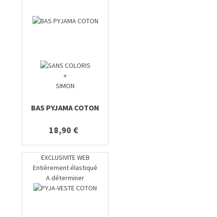
+
SIMON
BAS PYJAMA COTON
18,90 €
EXCLUSIVITE WEB
Entièrement élastiqué
A déterminer