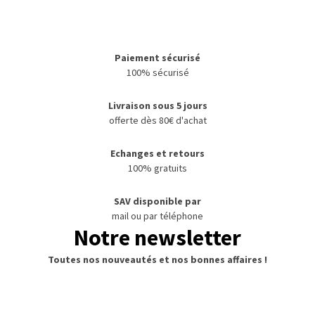
Paiement sécurisé
100% sécurisé
Livraison sous 5 jours
offerte dès 80€ d'achat
E
changes et retours
100% gratuits
SAV disponible par
mail ou par téléphone
Notre newsletter
Toutes nos nouveautés et nos bonnes affaires !