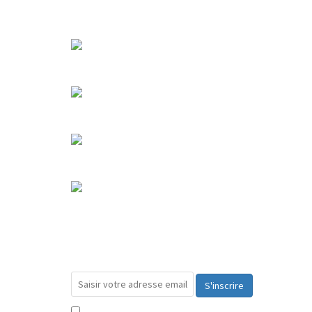
S'inscrire