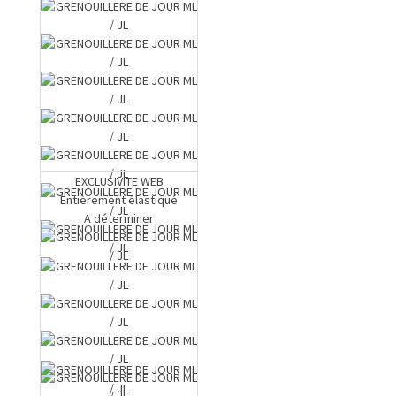
EXCLUSIVITE WEB
Entièrement élastiqué
A déterminer