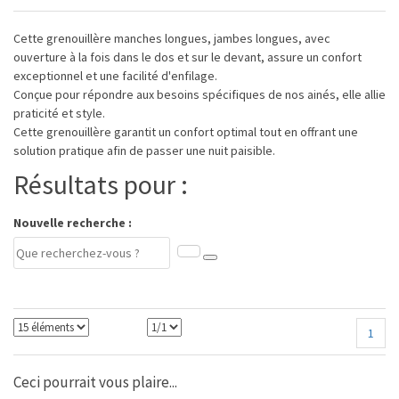
Cette grenouillère manches longues, jambes longues, avec
ouverture à la fois dans le dos et sur le devant, assure un confort
exceptionnel et une facilité d'enfilage.
Conçue pour répondre aux besoins spécifiques de nos ainés, elle allie
praticité et style.
Cette grenouillère garantit un confort optimal tout en offrant une
solution pratique afin de passer une nuit paisible.
Résultats pour :
Nouvelle recherche :
1
Ceci pourrait vous plaire...