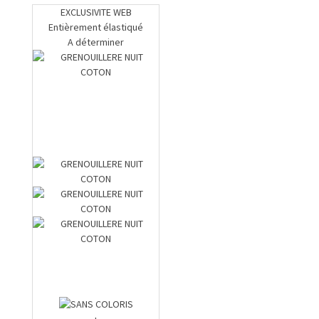
EXCLUSIVITE WEB
Entièrement élastiqué
A déterminer